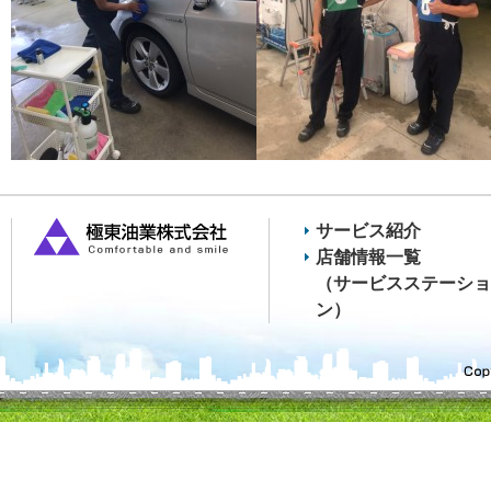
サービス紹介
店舗情報一覧
（サービスステーショ
ン）