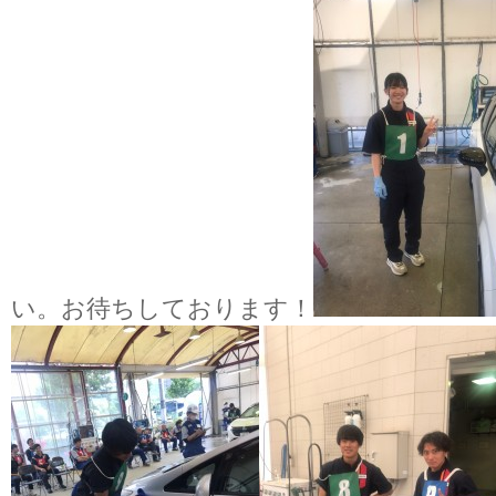
い。お待ちしております！