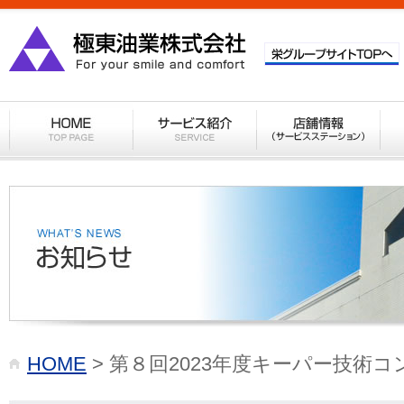
HOME
> 第８回2023年度キーパー技術