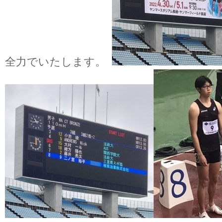
全力でいたします。