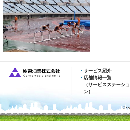
サービス紹介
店舗情報一覧
（サービスステーショ
ン）