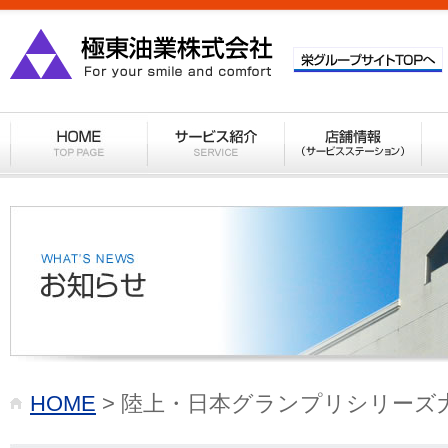
HOME
> 陸上・日本グランプリシリーズ