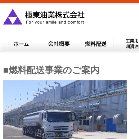
■燃料配送事業のご案内