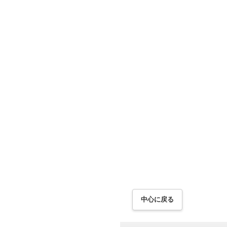
中心に戻る